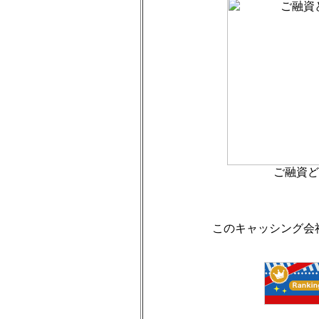
ご融資ど
このキャッシング会