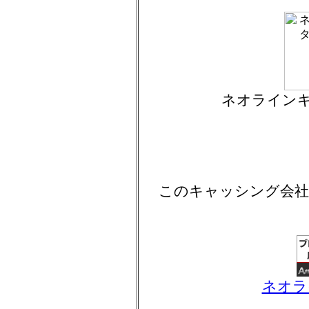
ネオラインキ
このキャッシング会社
ネオラ