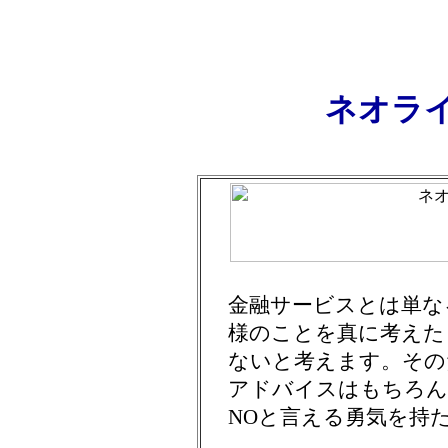
ネオラ
金融サービスとは単な
様のことを真に考えた
ないと考えます。その
アドバイスはもちろん
NOと言える勇気を持